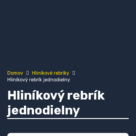
Domov
Hliníkové rebríky
Hliníkový rebrík jednodielny
Hliníkový rebrík
jednodielny