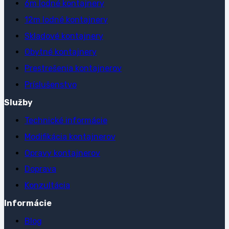
6m lodné kontajnery
12m lodné kontajnery
Skladové kontajnery
Obytné kontajnery
Prestrešenia kontajnerov
Príslušenstvo
Služby
Technické informácie
Modifikácia kontajnerov
Opravy kontajnerov
Doprava
Konzultácia
Informácie
Blog