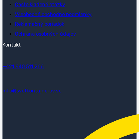
Často kladené otázky
Všeobecné obchodné podmienky
Reklamačný poriadok
Ochrana osobných údajov
Kontakt
+421 940 511 266
info@svetkontajnerov.sk