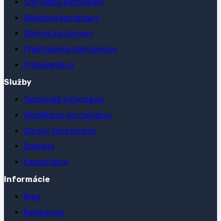
12m lodné kontajnery
Skladové kontajnery
Obytné kontajnery
Prestrešenia kontajnerov
Príslušenstvo
Služby
Technické informácie
Modifikácia kontajnerov
Opravy kontajnerov
Doprava
Konzultácia
Informácie
Blog
Referencie