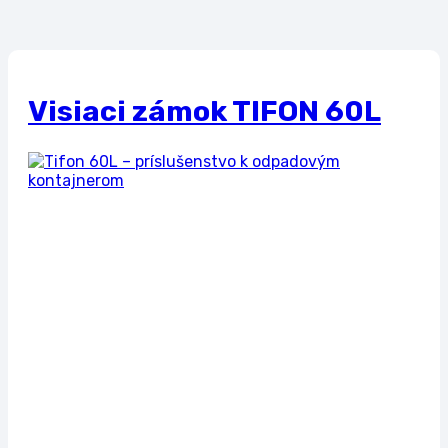
Visiaci zámok TIFON 60L