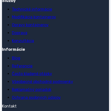
Služby
Technické informácie
Modifikácia kontajnerov
Opravy kontajnerov
Doprava
Konzultácia
Informácie
Blog
Referencie
Často kladené otázky
Všeobecné obchodné podmienky
Reklamačný poriadok
Ochrana osobných údajov
Kontakt