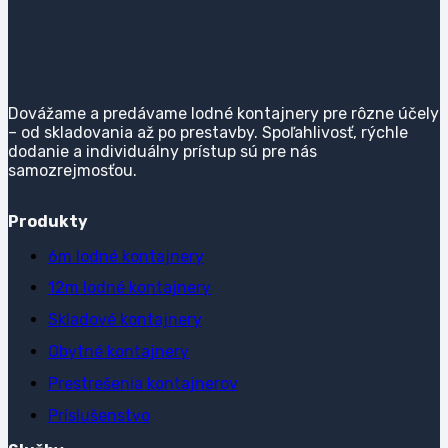
Dovážame a predávame lodné kontajnery pre rôzne účely
– od skladovania až po prestavby. Spoľahlivosť, rýchle
dodanie a individuálny prístup sú pre nás
samozrejmosťou.
Produkty
6m lodné kontajnery
12m lodné kontajnery
Skladové kontajnery
Obytné kontajnery
Prestrešenia kontajnerov
Príslušenstvo