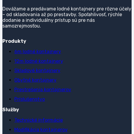
Dovážame a predávame lodné kontajnery pre rôzne účely
– od skladovania až po prestavby. Spoľahlivosť, rýchle
dodanie a individuálny prístup sú pre nás
samozrejmosťou.
Produkty
6m lodné kontajnery
12m lodné kontajnery
Skladové kontajnery
Obytné kontajnery
Prestrešenia kontajnerov
Príslušenstvo
Služby
Technické informácie
Modifikácia kontajnerov