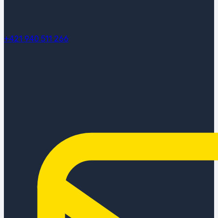
+421 940 511 266