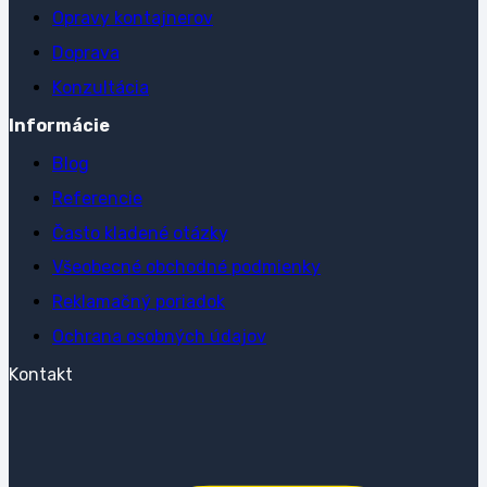
Opravy kontajnerov
Doprava
Konzultácia
Informácie
Blog
Referencie
Často kladené otázky
Všeobecné obchodné podmienky
Reklamačný poriadok
Ochrana osobných údajov
Kontakt