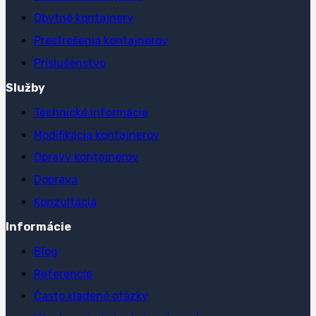
Obytné kontajnery
Prestrešenia kontajnerov
Príslušenstvo
Služby
Technické informácie
Modifikácia kontajnerov
Opravy kontajnerov
Doprava
Konzultácia
Informácie
Blog
Referencie
Často kladené otázky