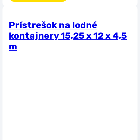
Prístrešok na lodné
kontajnery 15,25 x 12 x 4,5
m