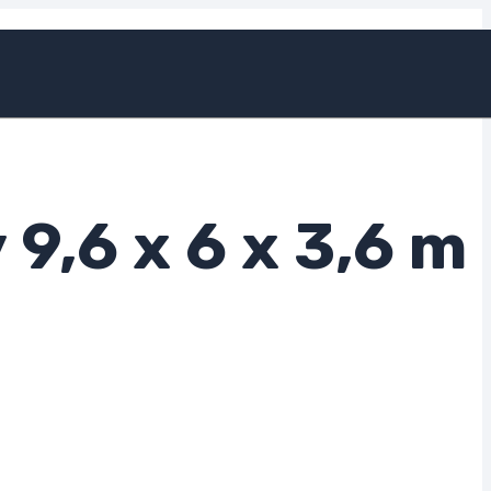
9,6 x 6 x 3,6 m