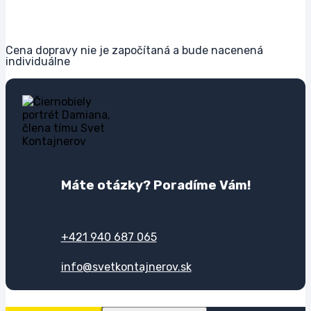
Cena dopravy nie je započítaná a bude nacenená
individuálne
Máte otázky? Poradíme Vám!
+421 940 687 065
info@svetkontajnerov.sk