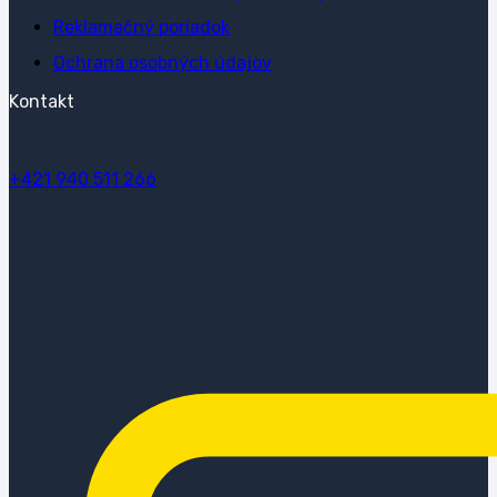
Reklamačný poriadok
Ochrana osobných údajov
Kontakt
+421 940 511 266